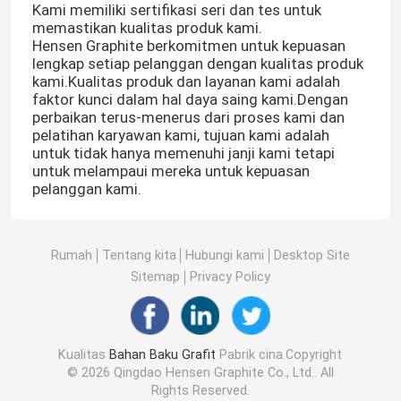
Kami memiliki sertifikasi seri dan tes untuk
memastikan kualitas produk kami.
Hensen Graphite berkomitmen untuk kepuasan
lengkap setiap pelanggan dengan kualitas produk
kami.Kualitas produk dan layanan kami adalah
faktor kunci dalam hal daya saing kami.Dengan
perbaikan terus-menerus dari proses kami dan
pelatihan karyawan kami, tujuan kami adalah
untuk tidak hanya memenuhi janji kami tetapi
untuk melampaui mereka untuk kepuasan
pelanggan kami.
Rumah
Tentang kita
Hubungi kami
Desktop Site
Sitemap
Privacy Policy
Kualitas
Bahan Baku Grafit
Pabrik cina.Copyright
© 2026 Qingdao Hensen Graphite Co., Ltd.. All
Rights Reserved.