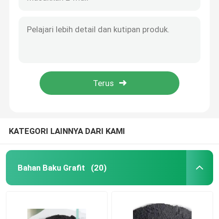
KATEGORI LAINNYA DARI KAMI
Bahan Baku Grafit
(20)