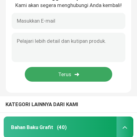
Kami akan segera menghubungi Anda kembali!
Rumah
KATEGORI LAINNYA DARI KAMI
Produk
Bahan Baku Grafit
(40)
Tentang kami