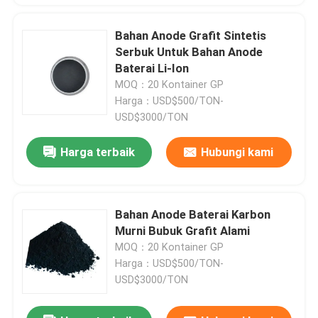
Bahan Anode Grafit Sintetis
Serbuk Untuk Bahan Anode
Baterai Li-Ion
MOQ：20 Kontainer GP
Harga：USD$500/TON-
USD$3000/TON
Harga terbaik
Hubungi kami
Bahan Anode Baterai Karbon
Murni Bubuk Grafit Alami
MOQ：20 Kontainer GP
Harga：USD$500/TON-
USD$3000/TON