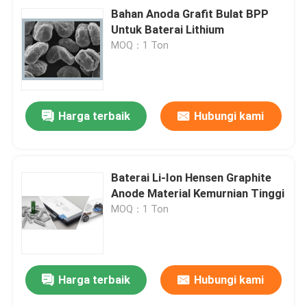
Bahan Anoda Grafit Bulat BPP
Untuk Baterai Lithium
MOQ：1 Ton
Harga terbaik
Hubungi kami
Baterai Li-Ion Hensen Graphite
Anode Material Kemurnian Tinggi
MOQ：1 Ton
Harga terbaik
Hubungi kami