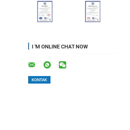
I 'M ONLINE CHAT NOW