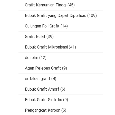
Grafit Kemurnian Tinggi
(45)
Bubuk Grafit yang Dapat Diperluas
(109)
Gulungan Foil Grafit
(14)
Grafit Bulat
(39)
Bubuk Grafit Mikronisasi
(41)
desofin
(12)
Agen Pelepas Grafit
(9)
cetakan grafit
(4)
Bubuk Grafit Amorf
(6)
Bubuk Grafit Sintetis
(9)
Pengangkat Karbon
(5)