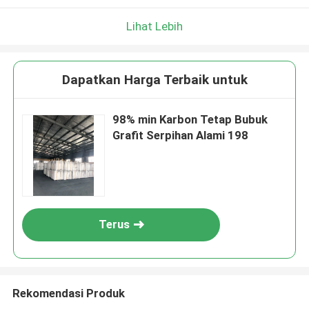
Lihat Lebih
Dapatkan Harga Terbaik untuk
98% min Karbon Tetap Bubuk
Grafit Serpihan Alami 198
Terus
Rekomendasi Produk