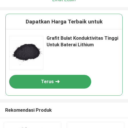
Dapatkan Harga Terbaik untuk
Grafit Bulat Konduktivitas Tinggi
Untuk Baterai Lithium
Terus
Rekomendasi Produk