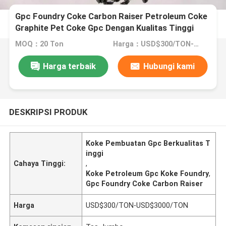
Gpc Foundry Coke Carbon Raiser Petroleum Coke
Graphite Pet Coke Gpc Dengan Kualitas Tinggi
MOQ：20 Ton
Harga：USD$300/TON-USD$3000/TON
Harga terbaik
Hubungi kami
DESKRIPSI PRODUK
Koke Pembuatan Gpc Berkualitas T
inggi
Cahaya Tinggi:
,
Koke Petroleum Gpc Koke Foundry
,
Gpc Foundry Coke Carbon Raiser
Harga
USD$300/TON-USD$3000/TON