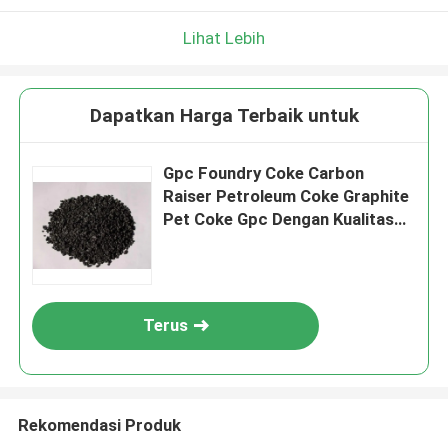
Lihat Lebih
Dapatkan Harga Terbaik untuk
Gpc Foundry Coke Carbon
Raiser Petroleum Coke Graphite
Pet Coke Gpc Dengan Kualitas
Tinggi
Terus
Rekomendasi Produk