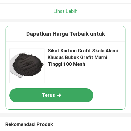
Lihat Lebih
Dapatkan Harga Terbaik untuk
Sikat Karbon Grafit Skala Alami
Khusus Bubuk Grafit Murni
Tinggi 100 Mesh
Terus
Rekomendasi Produk