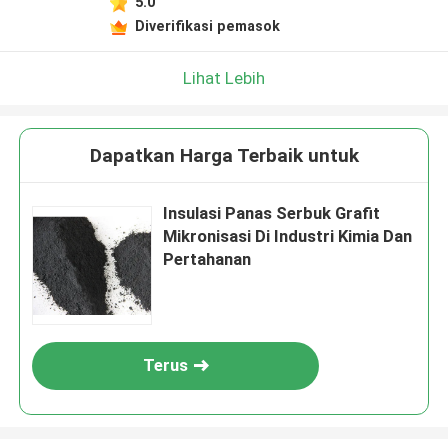
5.0
Diverifikasi pemasok
Lihat Lebih
Dapatkan Harga Terbaik untuk
Insulasi Panas Serbuk Grafit
Mikronisasi Di Industri Kimia Dan
Pertahanan
Terus