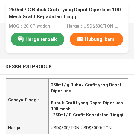
250ml / G Bubuk Grafit yang Dapat Diperluas 100
Mesh Grafit Kepadatan Tinggi
MOQ：20 GP wadah
Harga：USD$300/TON-USD$3000/TON
Harga terbaik
Hubungi kami
DESKRIPSI PRODUK
250ml / g Bubuk Grafit yang Dapat
Diperluas
,
Cahaya Tinggi:
Bubuk Grafit yang Dapat Diperluas
100 mesh
,
250ml / G Grafit Kepadatan Tinggi
Harga
USD$300/TON-USD$3000/TON