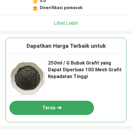
5.0
Diverifikasi pemasok
Lihat Lebih
Dapatkan Harga Terbaik untuk
250ml / G Bubuk Grafit yang
Dapat Diperluas 100 Mesh Grafit
Kepadatan Tinggi
Terus